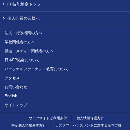
FP技能検定トップ
個人会員の皆様へ
法人・行政機関の方へ
学校関係者の方へ
報道・メディア関係者の方へ
日本FP協会について
パーソナルファイナンス教育について
アクセス
お問い合わせ
English
サイトマップ
ウェブサイトご利用条件
個人情報保護方針
特定個人情報基本方針
カスタマーハラスメントに対する基本方針