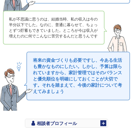
私が不思議に思うのは、結婚当時、私の収入は今の
半分以下でした。なのに、普通に暮らせて、ちょっ
とずつ貯蓄もできていました。ところが今は収入が
増えたのに何でこんなに苦労するんだと思うんです
将来の資金づくりも必要ですし、今ある生活
も豊かなものにしたい。しかし、予算は限ら
れていますから、家計管理ではそのバランス
と優先順位を明確にしておくことが大切で
す。それを踏まえて、今後の家計について考
えてみましょう
相談者プロフィール