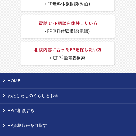
HOME
わたしたちのくらしとお金
FPに相談する
FP資格取得を目指す