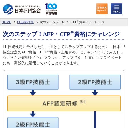
®
HOME
FP技能検定
次のステップ！AFP・CFP
資格にチャレンジ
®
次のステップ！AFP・CFP
資格にチャレンジ
FP技能検定に合格したら、FPとしてステップアップするために、日本FP
®
協会認定のAFP資格、CFP
資格（上級資格）にチャレンジしてみましょ
う。学んだ知識をさらにブラッシュアップでき、仕事にもプライベート
にも、実践的に活用していくことができます。