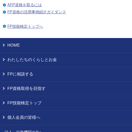
AFP資格を取るには
FP資格の活用事例紹介ガイダンス
FP技能検定トップへ
HOME
わたしたちのくらしとお金
FPに相談する
FP資格取得を目指す
FP技能検定トップ
個人会員の皆様へ