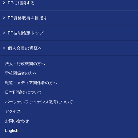
FPに相談する
FP資格取得を目指す
FP技能検定トップ
個人会員の皆様へ
法人・行政機関の方へ
学校関係者の方へ
報道・メディア関係者の方へ
日本FP協会について
パーソナルファイナンス教育について
アクセス
お問い合わせ
English