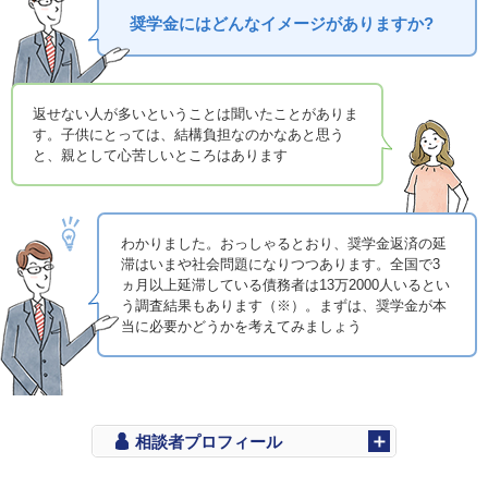
奨学金にはどんなイメージがありますか?
返せない人が多いということは聞いたことがありま
す。子供にとっては、結構負担なのかなあと思う
と、親として心苦しいところはあります
わかりました。おっしゃるとおり、奨学金返済の延
滞はいまや社会問題になりつつあります。全国で3
ヵ月以上延滞している債務者は13万2000人いるとい
う調査結果もあります（※）。まずは、奨学金が本
当に必要かどうかを考えてみましょう
相談者プロフィール