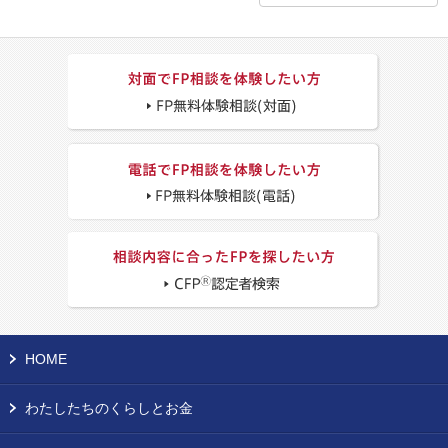
HOME
わたしたちのくらしとお金