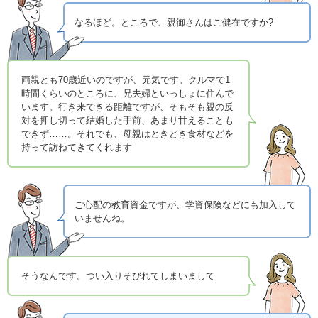
なるほど。ところで、親御さんはご健在ですか?
両親とも70歳近いのですが、元気です。クルマで1
時間くらいのところに、兄夫婦といっしょに住んで
います。行き来できる距離ですが、そもそも親の反
対を押し切って結婚した手前、あまり甘えることも
できず……。それでも、母親はときどき食材などを
持って訪ねてきてくれます
ご心配の教育資金ですが、学資保険などにも加入して
いませんね。
そうなんです。つい入りそびれてしまいまして