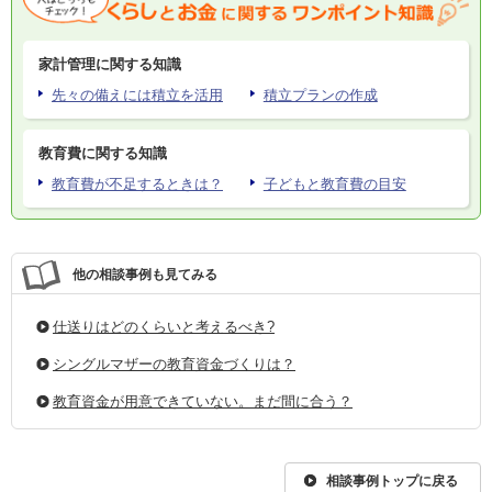
家計管理に関する知識
先々の備えには積立を活用
積立プランの作成
教育費に関する知識
教育費が不足するときは？
子どもと教育費の目安
他の相談事例も見てみる
仕送りはどのくらいと考えるべき?
シングルマザーの教育資金づくりは？
教育資金が用意できていない。まだ間に合う？
相談事例トップに戻る