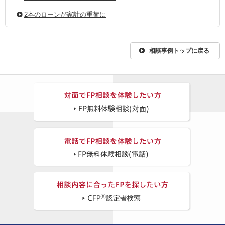
2本のローンが家計の重荷に
相談事例トップに戻る