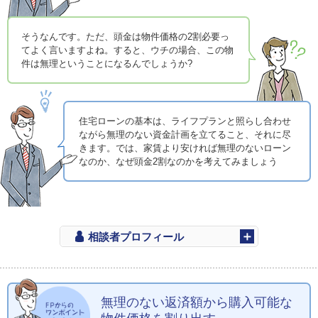
そうなんです。ただ、頭金は物件価格の2割必要っ
てよく言いますよね。すると、ウチの場合、この物
件は無理ということになるんでしょうか?
住宅ローンの基本は、ライフプランと照らし合わせ
ながら無理のない資金計画を立てること、それに尽
きます。では、家賃より安ければ無理のないローン
なのか、なぜ頭金2割なのかを考えてみましょう
相談者プロフィール
無理のない返済額から購入可能な