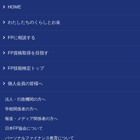
HOME
わたしたちのくらしとお金
FPに相談する
FP資格取得を目指す
FP技能検定トップ
個人会員の皆様へ
法人・行政機関の方へ
学校関係者の方へ
報道・メディア関係者の方へ
日本FP協会について
パーソナルファイナンス教育について