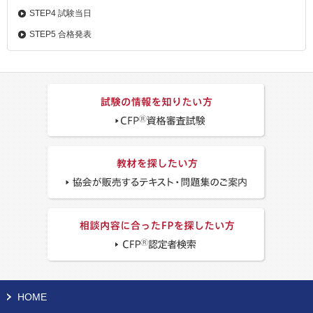
STEP4 試験当日
STEP5 合格発表
HOME