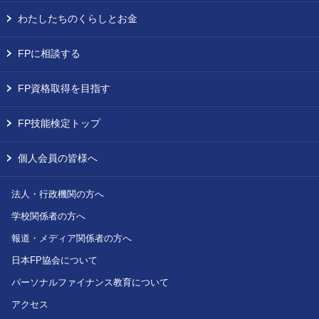
わたしたちのくらしとお金
FPに相談する
FP資格取得を目指す
FP技能検定トップ
個人会員の皆様へ
法人・行政機関の方へ
学校関係者の方へ
報道・メディア関係者の方へ
日本FP協会について
パーソナルファイナンス教育について
アクセス