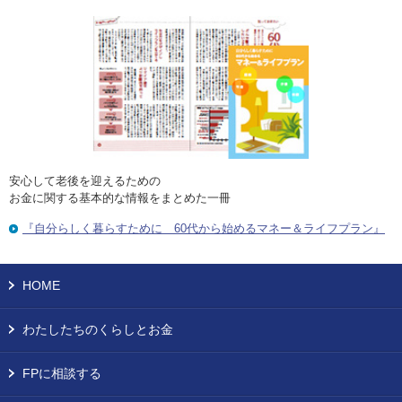
安心して老後を迎えるための
お金に関する基本的な情報をまとめた一冊
『自分らしく暮らすために 60代から始めるマネー＆ライフプラン』
HOME
わたしたちのくらしとお金
FPに相談する