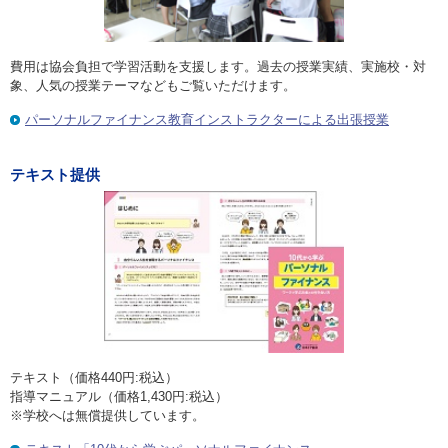
費用は協会負担で学習活動を支援します。過去の授業実績、実施校・対
象、人気の授業テーマなどもご覧いただけます。
パーソナルファイナンス教育インストラクターによる出張授業
テキスト提供
テキスト（価格440円:税込）
指導マニュアル（価格1,430円:税込）
※学校へは無償提供しています。