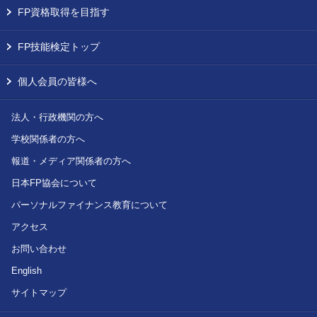
FP資格取得を目指す
FP技能検定トップ
個人会員の皆様へ
法人・行政機関の方へ
学校関係者の方へ
報道・メディア関係者の方へ
日本FP協会について
パーソナルファイナンス教育について
アクセス
お問い合わせ
English
サイトマップ