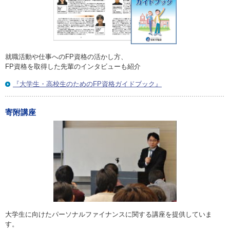
就職活動や仕事へのFP資格の活かし方、
FP資格を取得した先輩のインタビューも紹介
『大学生・高校生のためのFP資格ガイドブック』
寄附講座
大学生に向けたパーソナルファイナンスに関する講座を提供していま
す。