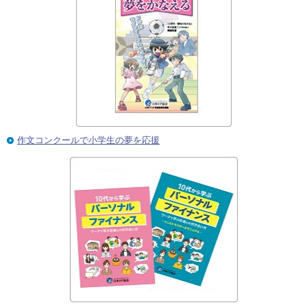
作文コンクールで小学生の夢を応援