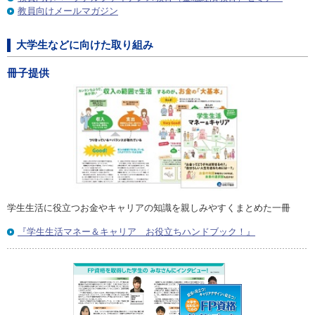
教員向けメールマガジン
大学生などに向けた取り組み
冊子提供
学生生活に役立つお金やキャリアの知識を親しみやすくまとめた一冊
『学生生活マネー＆キャリア お役立ちハンドブック！』