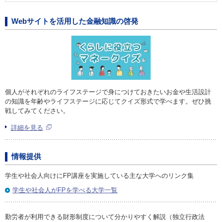
Webサイトを活用した金融知識の啓発
個人がそれぞれのライフステージで身につけておきたいお金や生活設計
の知識を年齢やライフステージに応じてクイズ形式で学べます。ぜひ挑
戦してみてください。
詳細を見る
情報提供
学生や社会人向けにFP講座を実施している主な大学へのリンク集
学生や社会人がFPを学べる大学一覧
勤労者が利用できる財形制度について分かりやすく解説（独立行政法