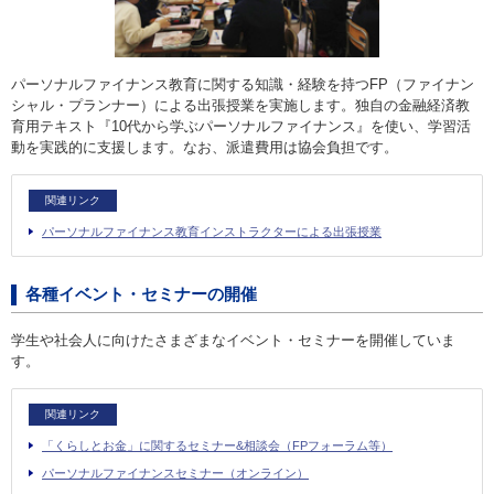
パーソナルファイナンス教育に関する知識・経験を持つFP（ファイナン
シャル・プランナー）による出張授業を実施します。独自の金融経済教
育用テキスト『10代から学ぶパーソナルファイナンス』を使い、学習活
動を実践的に支援します。なお、派遣費用は協会負担です。
関連リンク
パーソナルファイナンス教育インストラクターによる出張授業
各種イベント・セミナーの開催
学生や社会人に向けたさまざまなイベント・セミナーを開催していま
す。
関連リンク
「くらしとお金」に関するセミナー&相談会（FPフォーラム等）
パーソナルファイナンスセミナー（オンライン）