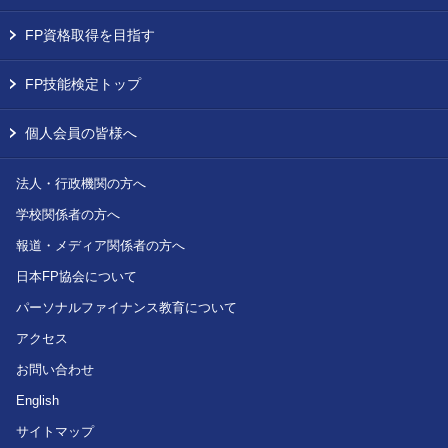
FP資格取得を目指す
FP技能検定トップ
個人会員の皆様へ
法人・行政機関の方へ
学校関係者の方へ
報道・メディア関係者の方へ
日本FP協会について
パーソナルファイナンス教育について
アクセス
お問い合わせ
English
サイトマップ