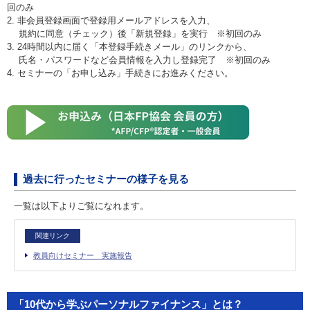
回のみ
2. 非会員登録画面で登録用メールアドレスを入力、
規約に同意（チェック）後「新規登録」を実行 ※初回のみ
3. 24時間以内に届く「本登録手続きメール」のリンクから、
氏名・パスワードなど会員情報を入力し登録完了 ※初回のみ
4. セミナーの「お申し込み」手続きにお進みください。
過去に行ったセミナーの様子を見る
一覧は以下よりご覧になれます。
関連リンク
教員向けセミナー 実施報告
「10代から学ぶパーソナルファイナンス」とは？